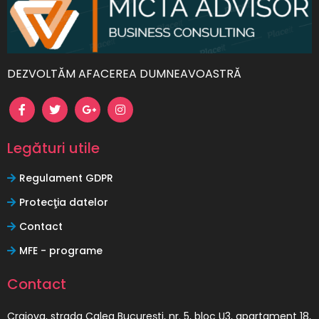
DEZVOLTĂM AFACEREA DUMNEAVOASTRĂ
Legături utile
Regulament GDPR
Protecţia datelor
Contact
MFE - programe
Contact
Craiova, strada Calea Bucureşti, nr. 5, bloc U3, apartament 18,