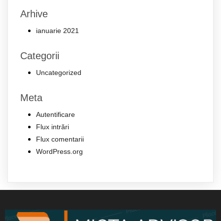
Arhive
ianuarie 2021
Categorii
Uncategorized
Meta
Autentificare
Flux intrări
Flux comentarii
WordPress.org